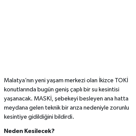
Malatya’nın yeni yaşam merkezi olan İkizce TOKİ
konutlarında bugün geniş çaplı bir su kesintisi
yaşanacak. MASKİ, şebekeyi besleyen ana hatta
meydana gelen teknik bir arıza nedeniyle zorunlu
kesintiye gidildiğini bildirdi.
Neden Kesilecek?