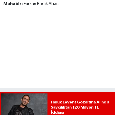
Muhabir:
Furkan Burak Abacı
Haluk Levent Gözaltına Alındı!
Savcılıktan 120 Milyon TL
İddiası