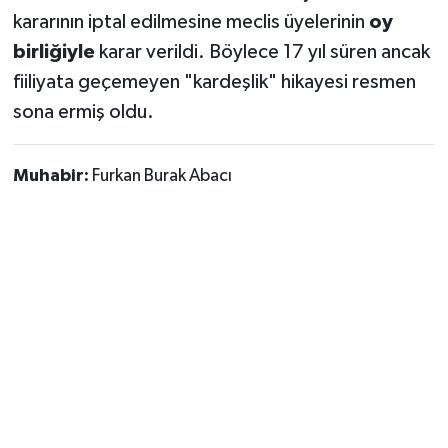
kararının iptal edilmesine meclis üyelerinin
oy
birliğiyle
karar verildi. Böylece 17 yıl süren ancak
fiiliyata geçemeyen "kardeşlik" hikayesi resmen
sona ermiş oldu.
Muhabir:
Furkan Burak Abacı