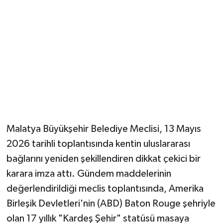
Malatya Büyükşehir Belediye Meclisi, 13 Mayıs
2026 tarihli toplantısında kentin uluslararası
bağlarını yeniden şekillendiren dikkat çekici bir
karara imza attı. Gündem maddelerinin
değerlendirildiği meclis toplantısında, Amerika
Birleşik Devletleri'nin (ABD) Baton Rouge şehriyle
olan 17 yıllık "Kardeş Şehir" statüsü masaya