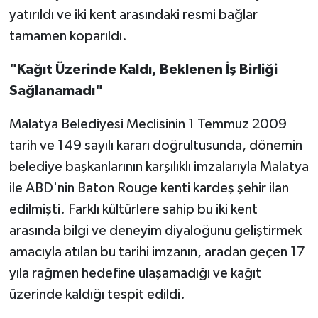
yatırıldı ve iki kent arasındaki resmi bağlar
tamamen koparıldı.
"Kağıt Üzerinde Kaldı, Beklenen İş Birliği
Sağlanamadı"
Malatya Belediyesi Meclisinin 1 Temmuz 2009
tarih ve 149 sayılı kararı doğrultusunda, dönemin
belediye başkanlarının karşılıklı imzalarıyla Malatya
ile ABD'nin Baton Rouge kenti kardeş şehir ilan
edilmişti. Farklı kültürlere sahip bu iki kent
arasında bilgi ve deneyim diyaloğunu geliştirmek
amacıyla atılan bu tarihi imzanın, aradan geçen 17
yıla rağmen hedefine ulaşamadığı ve kağıt
üzerinde kaldığı tespit edildi.