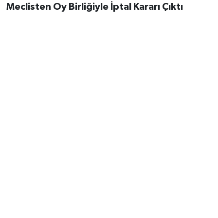
Meclisten Oy Birliğiyle İptal Kararı Çıktı