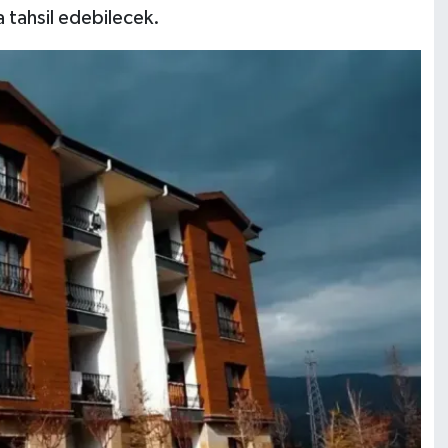
 tahsil edebilecek.