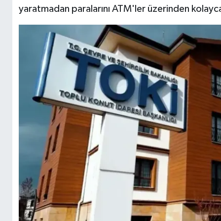
yaratmadan paralarını ATM'ler üzerinden kolayca