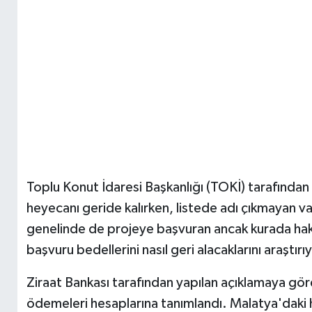
Toplu Konut İdaresi Başkanlığı (TOKİ) tarafından
heyecanı geride kalırken, listede adı çıkmayan va
genelinde de projeye başvuran ancak kurada hak 
başvuru bedellerini nasıl geri alacaklarını araştırı
Ziraat Bankası tarafından yapılan açıklamaya gör
ödemeleri hesaplarına tanımlandı. Malatya'daki 