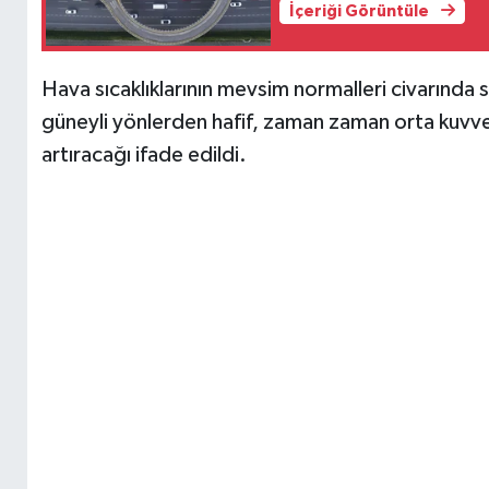
İçeriği Görüntüle
Hava sıcaklıklarının mevsim normalleri civarında
güneyli yönlerden hafif, zaman zaman orta kuvve
artıracağı ifade edildi.