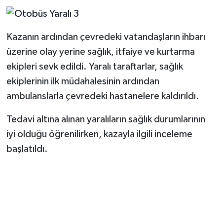
Kazanın ardından çevredeki vatandaşların ihbarı
üzerine olay yerine sağlık, itfaiye ve kurtarma
ekipleri sevk edildi. Yaralı taraftarlar, sağlık
ekiplerinin ilk müdahalesinin ardından
ambulanslarla çevredeki hastanelere kaldırıldı.
Tedavi altına alınan yaralıların sağlık durumlarının
iyi olduğu öğrenilirken, kazayla ilgili inceleme
başlatıldı.