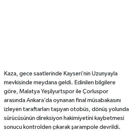
Kaza, gece saatlerinde Kayseri’nin Uzunyayla
mevkisinde meydana geldi. Edinilen bilgilere
göre, Malatya Yeşilyurtspor ile Çorluspor
arasında Ankara’da oynanan final müsabakasını
izleyen taraftarları taşıyan otobüs, dönüş yolunda
sürücüsünün direksiyon hakimiyetini kaybetmesi
sonucu kontrolden çıkarak şarampole devrildi.