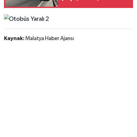
Kaynak:
Malatya Haber Ajansı