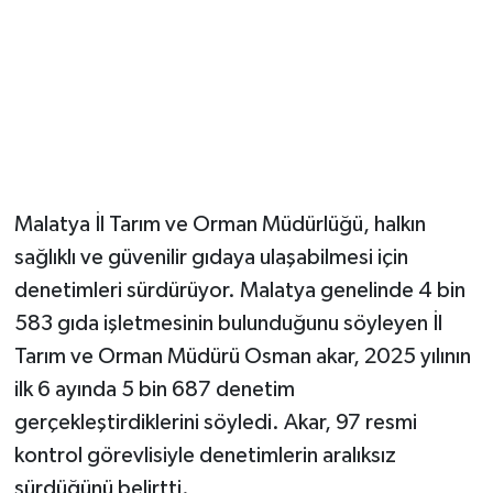
Malatya İl Tarım ve Orman Müdürlüğü, halkın
sağlıklı ve güvenilir gıdaya ulaşabilmesi için
denetimleri sürdürüyor. Malatya genelinde 4 bin
583 gıda işletmesinin bulunduğunu söyleyen İl
Tarım ve Orman Müdürü Osman akar, 2025 yılının
ilk 6 ayında 5 bin 687 denetim
gerçekleştirdiklerini söyledi. Akar, 97 resmi
kontrol görevlisiyle denetimlerin aralıksız
sürdüğünü belirtti.