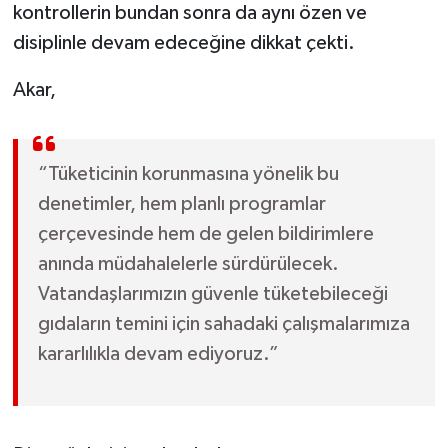
kontrollerin bundan sonra da aynı özen ve
disiplinle devam edeceğine dikkat çekti.
Akar,
“Tüketicinin korunmasına yönelik bu
denetimler, hem planlı programlar
çerçevesinde hem de gelen bildirimlere
anında müdahalelerle sürdürülecek.
Vatandaşlarımızın güvenle tüketebileceği
gıdaların temini için sahadaki çalışmalarımıza
kararlılıkla devam ediyoruz.”