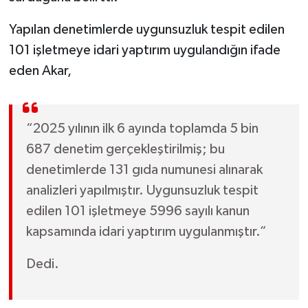
Yapılan denetimlerde uygunsuzluk tespit edilen
101 işletmeye idari yaptırım uygulandığın ifade
eden Akar,
“2025 yılının ilk 6 ayında toplamda 5 bin
687 denetim gerçekleştirilmiş; bu
denetimlerde 131 gıda numunesi alınarak
analizleri yapılmıştır. Uygunsuzluk tespit
edilen 101 işletmeye 5996 sayılı kanun
kapsamında idari yaptırım uygulanmıştır.”
Dedi.