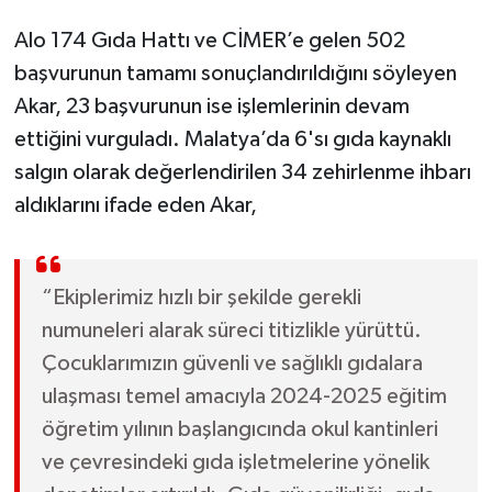
Alo 174 Gıda Hattı ve CİMER’e gelen 502
başvurunun tamamı sonuçlandırıldığını söyleyen
Akar, 23 başvurunun ise işlemlerinin devam
ettiğini vurguladı. Malatya’da 6'sı gıda kaynaklı
salgın olarak değerlendirilen 34 zehirlenme ihbarı
aldıklarını ifade eden Akar,
“Ekiplerimiz hızlı bir şekilde gerekli
numuneleri alarak süreci titizlikle yürüttü.
Çocuklarımızın güvenli ve sağlıklı gıdalara
ulaşması temel amacıyla 2024-2025 eğitim
öğretim yılının başlangıcında okul kantinleri
ve çevresindeki gıda işletmelerine yönelik