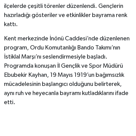
ilçelerde çeşitli törenler düzenlendi. Gençlerin
hazırladığı gösteriler ve etkinlikler bayrama renk
kattı.
Kent merkezinde İnönü Caddesi’nde düzenlenen
program, Ordu Komutanlığı Bando Takımı’nın
İstiklal Marşı’nı seslendirmesiyle başladı.
Programda konuşan İl Gençlik ve Spor Müdürü
Ebubekir Kayhan, 19 Mayıs 1919’un bağımsızlık
mücadelesinin başlangıcı olduğunu belirterek,
aynı ruh ve heyecanla bayramı kutladıklarını ifade
etti.