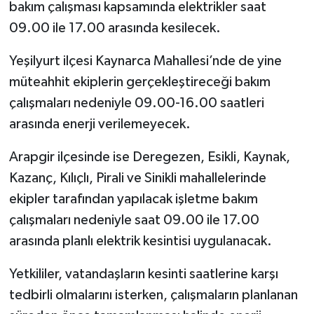
bakım çalışması kapsamında elektrikler saat
09.00 ile 17.00 arasında kesilecek.
Yeşilyurt ilçesi Kaynarca Mahallesi’nde de yine
müteahhit ekiplerin gerçekleştireceği bakım
çalışmaları nedeniyle 09.00-16.00 saatleri
arasında enerji verilemeyecek.
Arapgir ilçesinde ise Deregezen, Esikli, Kaynak,
Kazanç, Kılıçlı, Pirali ve Sinikli mahallelerinde
ekipler tarafından yapılacak işletme bakım
çalışmaları nedeniyle saat 09.00 ile 17.00
arasında planlı elektrik kesintisi uygulanacak.
Yetkililer, vatandaşların kesinti saatlerine karşı
tedbirli olmalarını isterken, çalışmaların planlanan