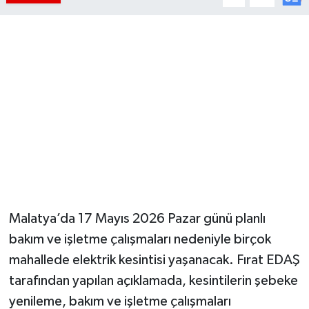
Malatya’da 17 Mayıs 2026 Pazar günü planlı
bakım ve işletme çalışmaları nedeniyle birçok
mahallede elektrik kesintisi yaşanacak. Fırat EDAŞ
tarafından yapılan açıklamada, kesintilerin şebeke
yenileme, bakım ve işletme çalışmaları