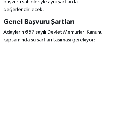
başvuru sahipleriyle aynı şartlarda
değerlendirilecek.
Genel Başvuru Şartları
Adayların 657 sayılı Devlet Memurları Kanunu
kapsamında şu şartları taşıması gerekiyor: