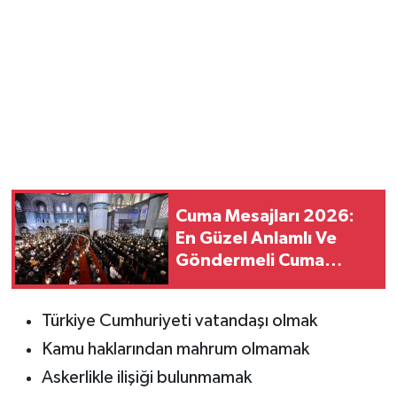
Cuma Mesajları 2026:
En Güzel Anlamlı Ve
Göndermeli Cuma
Sözleri..
Türkiye Cumhuriyeti vatandaşı olmak
Kamu haklarından mahrum olmamak
Askerlikle ilişiği bulunmamak