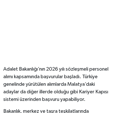
Adalet Bakanlığı’nın 2026 yılı sözleşmeli personel
alımı kapsamında başvurular başladı. Türkiye
genelinde yürütülen alımlarda Malatya’daki
adaylar da diğer illerde olduğu gibi Kariyer Kapısı
sistemi üzerinden başvuru yapabiliyor.
Bakanlık, merkez ve taşra teşkilatlarında