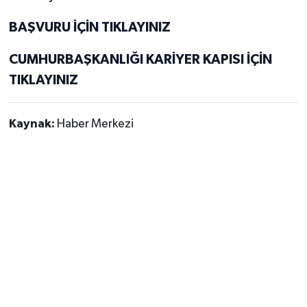
BAŞVURU İÇİN TIKLAYINIZ
CUMHURBAŞKANLIĞI KARİYER KAPISI İÇİN
TIKLAYINIZ
Kaynak:
Haber Merkezi