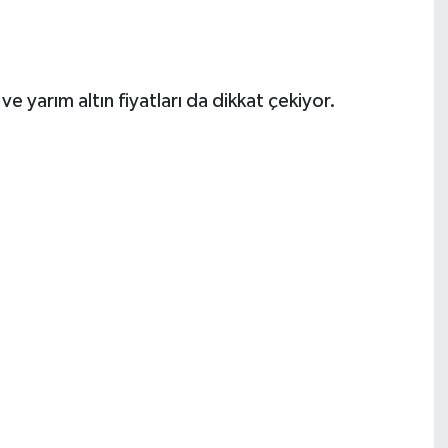
 yarım altın fiyatları da dikkat çekiyor.