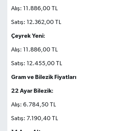
Alış: 11.886,00 TL
Satış: 12.362,00 TL
Çeyrek Yeni:
Alış: 11.886,00 TL
Satış: 12.455,00 TL
Gram ve Bilezik Fiyatları
22 Ayar Bilezik:
Alış: 6.784,50 TL
Satış: 7.190,40 TL