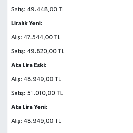
Satış: 49.448,00 TL
Liralık Yeni:
Alış: 47.544,00 TL
Satış: 49.820,00 TL
Ata Lira Eski:
Alış: 48.949,00 TL
Satış: 51.010,00 TL
Ata Lira Yeni:
Alış: 48.949,00 TL