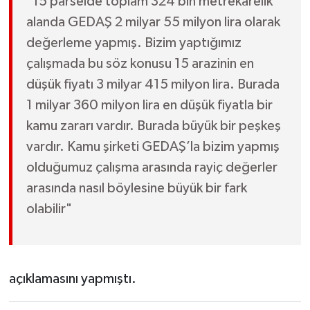
"15 parselde toplam 324 bin metrekarelik
alanda GEDAŞ 2 milyar 55 milyon lira olarak
değerleme yapmış. Bizim yaptığımız
çalışmada bu söz konusu 15 arazinin en
düşük fiyatı 3 milyar 415 milyon lira. Burada
1 milyar 360 milyon lira en düşük fiyatla bir
kamu zararı vardır. Burada büyük bir peşkeş
vardır. Kamu şirketi GEDAŞ’la bizim yapmış
olduğumuz çalışma arasında rayiç değerler
arasında nasıl böylesine büyük bir fark
olabilir"
açıklamasını yapmıştı.