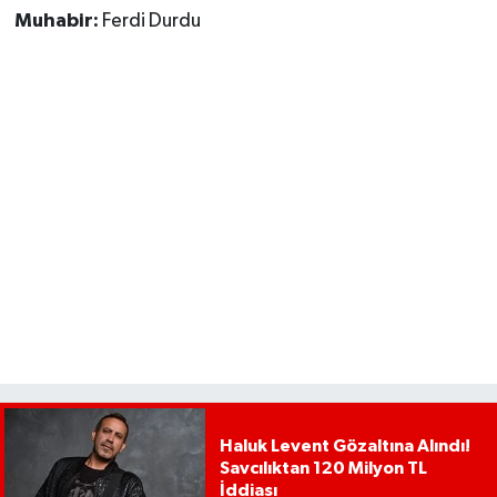
Muhabir:
Ferdi Durdu
Haluk Levent Gözaltına Alındı!
Savcılıktan 120 Milyon TL
İddiası