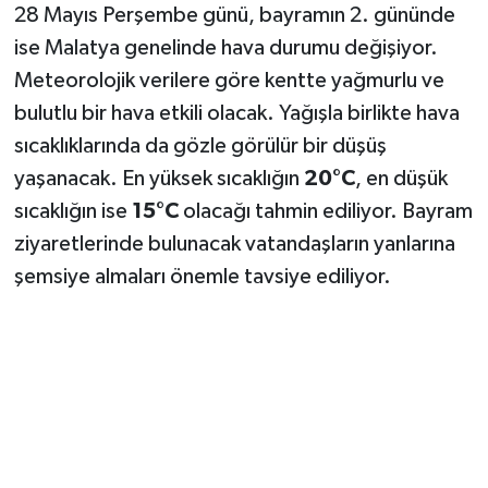
28 Mayıs Perşembe günü, bayramın 2. gününde
ise Malatya genelinde hava durumu değişiyor.
Meteorolojik verilere göre kentte yağmurlu ve
bulutlu bir hava etkili olacak. Yağışla birlikte hava
sıcaklıklarında da gözle görülür bir düşüş
yaşanacak. En yüksek sıcaklığın
20°C
, en düşük
sıcaklığın ise
15°C
olacağı tahmin ediliyor. Bayram
ziyaretlerinde bulunacak vatandaşların yanlarına
şemsiye almaları önemle tavsiye ediliyor.