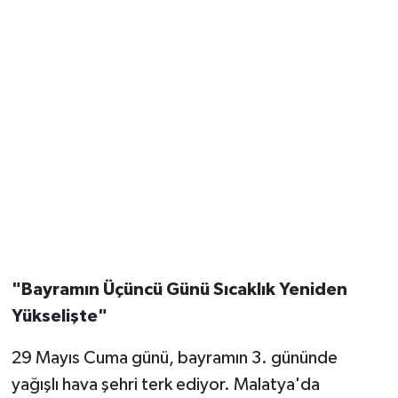
"Bayramın Üçüncü Günü Sıcaklık Yeniden
Yükselişte"
29 Mayıs Cuma günü, bayramın 3. gününde
yağışlı hava şehri terk ediyor. Malatya'da