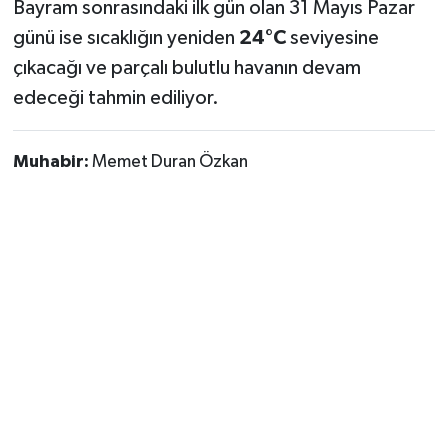
Bayram sonrasındaki ilk gün olan 31 Mayıs Pazar
günü ise sıcaklığın yeniden
24°C
seviyesine
çıkacağı ve parçalı bulutlu havanın devam
edeceği tahmin ediliyor.
Muhabir:
Memet Duran Özkan