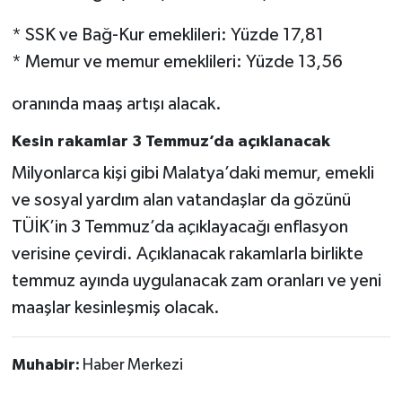
* SSK ve Bağ-Kur emeklileri: Yüzde 17,81
* Memur ve memur emeklileri: Yüzde 13,56
oranında maaş artışı alacak.
Kesin rakamlar 3 Temmuz’da açıklanacak
Milyonlarca kişi gibi Malatya’daki memur, emekli
ve sosyal yardım alan vatandaşlar da gözünü
TÜİK’in 3 Temmuz’da açıklayacağı enflasyon
verisine çevirdi. Açıklanacak rakamlarla birlikte
temmuz ayında uygulanacak zam oranları ve yeni
maaşlar kesinleşmiş olacak.
Muhabir:
Haber Merkezi