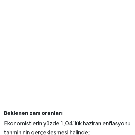
Beklenen zam oranları
Ekonomistlerin yüzde 1,04’lük haziran enflasyonu
tahmininin gerçekleşmesi halinde;