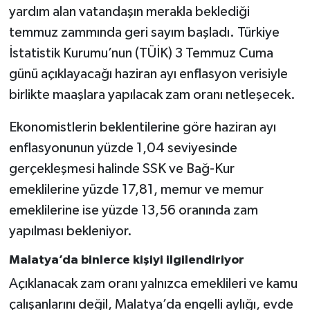
yardım alan vatandaşın merakla beklediği
temmuz zammında geri sayım başladı. Türkiye
İstatistik Kurumu’nun (TÜİK) 3 Temmuz Cuma
günü açıklayacağı haziran ayı enflasyon verisiyle
birlikte maaşlara yapılacak zam oranı netleşecek.
Ekonomistlerin beklentilerine göre haziran ayı
enflasyonunun yüzde 1,04 seviyesinde
gerçekleşmesi halinde SSK ve Bağ-Kur
emeklilerine yüzde 17,81, memur ve memur
emeklilerine ise yüzde 13,56 oranında zam
yapılması bekleniyor.
Malatya’da binlerce kişiyi ilgilendiriyor
Açıklanacak zam oranı yalnızca emeklileri ve kamu
çalışanlarını değil, Malatya’da engelli aylığı, evde