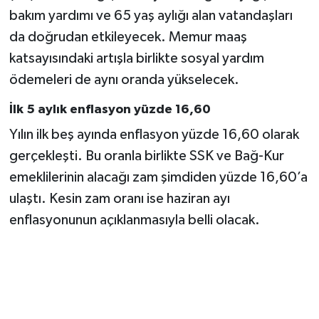
bakım yardımı ve 65 yaş aylığı alan vatandaşları
da doğrudan etkileyecek. Memur maaş
katsayısındaki artışla birlikte sosyal yardım
ödemeleri de aynı oranda yükselecek.
İlk 5 aylık enflasyon yüzde 16,60
Yılın ilk beş ayında enflasyon yüzde 16,60 olarak
gerçekleşti. Bu oranla birlikte SSK ve Bağ-Kur
emeklilerinin alacağı zam şimdiden yüzde 16,60’a
ulaştı. Kesin zam oranı ise haziran ayı
enflasyonunun açıklanmasıyla belli olacak.