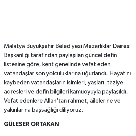
Malatya Büyükşehir Belediyesi Mezarlıklar Dairesi
Başkanlığı tarafından paylaşılan güncel defin
listesine göre, kent genelinde vefat eden
vatandaşlar son yolculuklarına uğurlandı. Hayatını
kaybeden vatandaşların isimleri, yaşları, taziye
adresleri ve defin bilgileri kamuoyuyla paylaşıldı.
Vefat edenlere Allah'tan rahmet, ailelerine ve
yakınlarına başsağlığı diliyoruz.
GÜLESER ORTAKAN