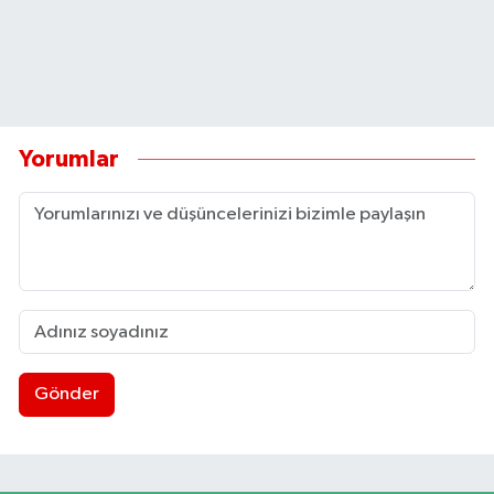
Yorumlar
Gönder