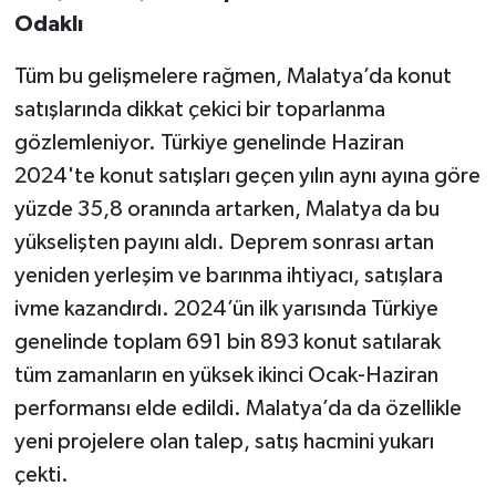
Odaklı
Tüm bu gelişmelere rağmen, Malatya’da konut
satışlarında dikkat çekici bir toparlanma
gözlemleniyor. Türkiye genelinde Haziran
2024'te konut satışları geçen yılın aynı ayına göre
yüzde 35,8 oranında artarken, Malatya da bu
yükselişten payını aldı. Deprem sonrası artan
yeniden yerleşim ve barınma ihtiyacı, satışlara
ivme kazandırdı. 2024’ün ilk yarısında Türkiye
genelinde toplam 691 bin 893 konut satılarak
tüm zamanların en yüksek ikinci Ocak-Haziran
performansı elde edildi. Malatya’da da özellikle
yeni projelere olan talep, satış hacmini yukarı
çekti.