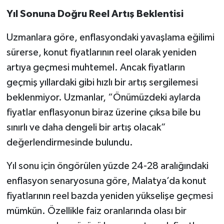
Yıl Sonuna Doğru Reel Artış Beklentisi
Uzmanlara göre, enflasyondaki yavaşlama eğilimi
sürerse, konut fiyatlarının reel olarak yeniden
artıya geçmesi muhtemel. Ancak fiyatların
geçmiş yıllardaki gibi hızlı bir artış sergilemesi
beklenmiyor. Uzmanlar, “Önümüzdeki aylarda
fiyatlar enflasyonun biraz üzerine çıksa bile bu
sınırlı ve daha dengeli bir artış olacak”
değerlendirmesinde bulundu.
Yıl sonu için öngörülen yüzde 24-28 aralığındaki
enflasyon senaryosuna göre, Malatya’da konut
fiyatlarının reel bazda yeniden yükselişe geçmesi
mümkün. Özellikle faiz oranlarında olası bir