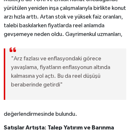
yürütülen yeniden inşa çalışmalarıyla birlikte konut
arzı hızla arttı. Artan stok ve yüksek faiz oranları,
talebi baskılarken fiyatlarda reel anlamda
gevşemeye neden oldu. Gayrimenkul uzmanları,
"Arz fazlası ve enflasyondaki görece
yavaşlama, fiyatların enflasyonun altında
kalmasına yol açtı. Bu da reel düşüşü
beraberinde getirdi"
değerlendirmesinde bulundu.
Satışlar Artışta: Talep Yatırım ve Barınma