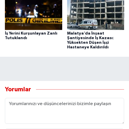
İş Yerini Kurşunlayan Zanlı
Malatya’da İnşaat
Tutuklandı
Şantiyesinde İş Kazası:
Yüksekten Düşen İşçi
Hastaneye Kaldırıldı
Yorumlar