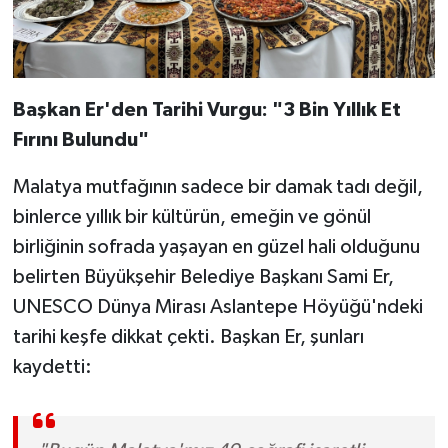
Başkan Er'den Tarihi Vurgu: "3 Bin Yıllık Et
Fırını Bulundu"
Malatya mutfağının sadece bir damak tadı değil,
binlerce yıllık bir kültürün, emeğin ve gönül
birliğinin sofrada yaşayan en güzel hali olduğunu
belirten Büyükşehir Belediye Başkanı Sami Er,
UNESCO Dünya Mirası Aslantepe Höyüğü'ndeki
tarihi keşfe dikkat çekti. Başkan Er, şunları
kaydetti: