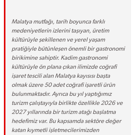
Malatya mutfağı, tarih boyunca farklı
medeniyetlerin izlerini taşıyan, üretim
kültürüyle şekillenen ve yerel yaşam
pratiğiyle bütünleşen önemli bir gastronomi
birikimine sahiptir. Kadim gastronomi
kültürüyle ön plana çıkan ilimizde coğrafi
işaret tescili alan Malatya kayısısı başta
olmak üzere 50 adet coğrafi işaretli ürün
bulunmaktadır. Ayrıca bu yıl yaptığımız
turizm çalıştayıyla birlikte özellikle 2026 ve
2027 yıllarında bir turizm atağı başlatma
hedefimiz var. Bu kapsamda sektöre değer
katan kıymetli işletmecilerimizden