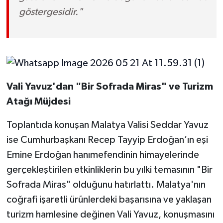
göstergesidir."
Vali Yavuz'dan "Bir Sofrada Miras" ve Turizm
Atağı Müjdesi
Toplantıda konuşan Malatya Valisi Seddar Yavuz
ise Cumhurbaşkanı Recep Tayyip Erdoğan’ın eşi
Emine Erdoğan hanımefendinin himayelerinde
gerçekleştirilen etkinliklerin bu yılki temasının "Bir
Sofrada Miras" olduğunu hatırlattı. Malatya'nın
coğrafi işaretli ürünlerdeki başarısına ve yaklaşan
turizm hamlesine değinen Vali Yavuz, konuşmasını