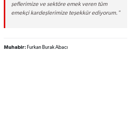
şeflerimize ve sektöre emek veren tüm
emekçi kardeşlerimize teşekkür ediyorum."
Muhabir:
Furkan Burak Abacı