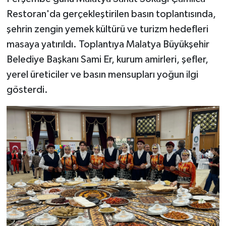
Restoran'da gerçekleştirilen basın toplantısında,
şehrin zengin yemek kültürü ve turizm hedefleri
masaya yatırıldı. Toplantıya Malatya Büyükşehir
Belediye Başkanı Sami Er, kurum amirleri, şefler,
yerel üreticiler ve basın mensupları yoğun ilgi
gösterdi.