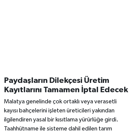
Paydaşların Dilekçesi Üretim
Kayıtlarını Tamamen İptal Edecek
Malatya genelinde çok ortaklı veya verasetli
kayısı bahçelerini işleten üreticileri yakından
ilgilendiren yasal bir kısıtlama yürürlüğe girdi.
Taahhütname ile sisteme dahil edilen tarım