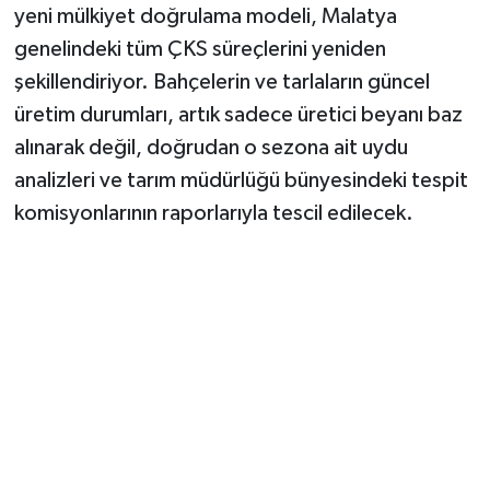
yeni mülkiyet doğrulama modeli, Malatya
genelindeki tüm ÇKS süreçlerini yeniden
şekillendiriyor. Bahçelerin ve tarlaların güncel
üretim durumları, artık sadece üretici beyanı baz
alınarak değil, doğrudan o sezona ait uydu
analizleri ve tarım müdürlüğü bünyesindeki tespit
komisyonlarının raporlarıyla tescil edilecek.