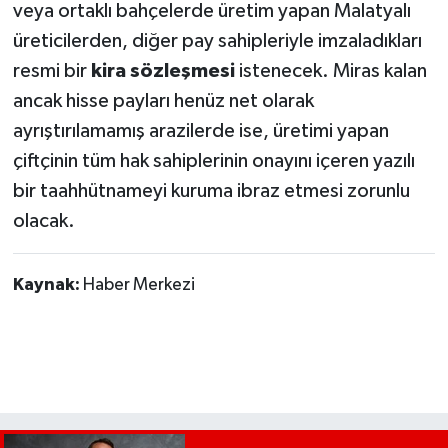
veya ortaklı bahçelerde üretim yapan Malatyalı
üreticilerden, diğer pay sahipleriyle imzaladıkları
resmi bir
kira sözleşmesi
istenecek. Miras kalan
ancak hisse payları henüz net olarak
ayrıştırılamamış arazilerde ise, üretimi yapan
çiftçinin tüm hak sahiplerinin onayını içeren yazılı
bir taahhütnameyi kuruma ibraz etmesi zorunlu
olacak.
Kaynak:
Haber Merkezi