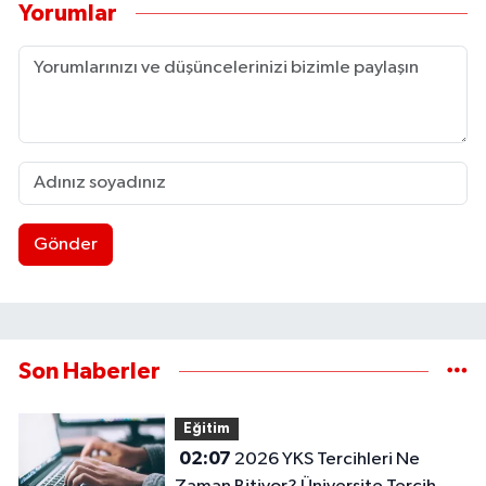
Yorumlar
Gönder
Son Haberler
Eğitim
02:07
2026 YKS Tercihleri Ne