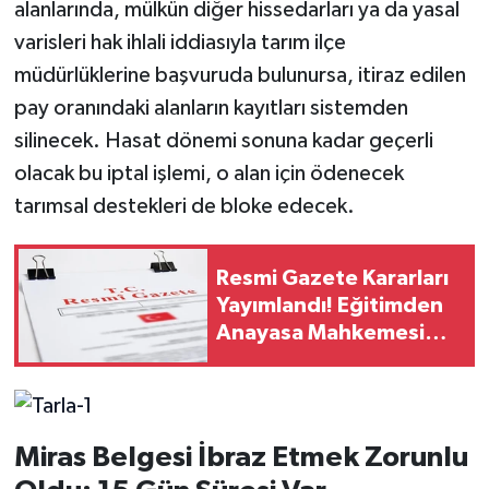
alanlarında, mülkün diğer hissedarları ya da yasal
varisleri hak ihlali iddiasıyla tarım ilçe
müdürlüklerine başvuruda bulunursa, itiraz edilen
pay oranındaki alanların kayıtları sistemden
silinecek. Hasat dönemi sonuna kadar geçerli
olacak bu iptal işlemi, o alan için ödenecek
tarımsal destekleri de bloke edecek.
Resmi Gazete Kararları
Yayımlandı! Eğitimden
Anayasa Mahkemesi
Kararlarına Kritik
Düzenlemeler..
Miras Belgesi İbraz Etmek Zorunlu