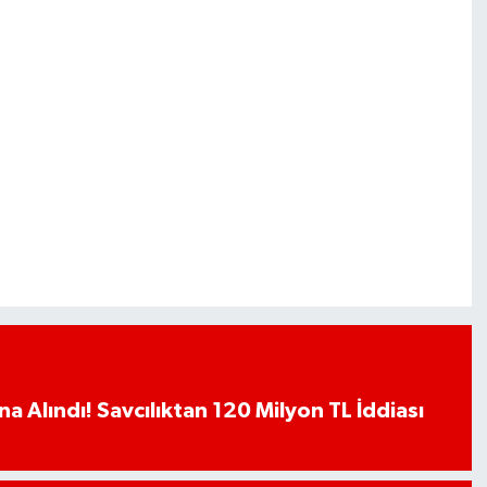
a Alındı! Savcılıktan 120 Milyon TL İddiası