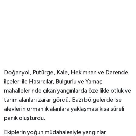
Doğanyol, Pütürge, Kale, Hekimhan ve Darende
ilçeleri ile Hasırcılar, Bulgurlu ve Yamaç
mahallelerinde çıkan yangınlarda özellikle otluk ve
tarım alanları zarar gördü. Bazı bölgelerde ise
alevlerin ormanlık alanlara yaklaşması kısa süreli
panik oluşturdu.
Ekiplerin yoğun müdahalesiyle yangınlar