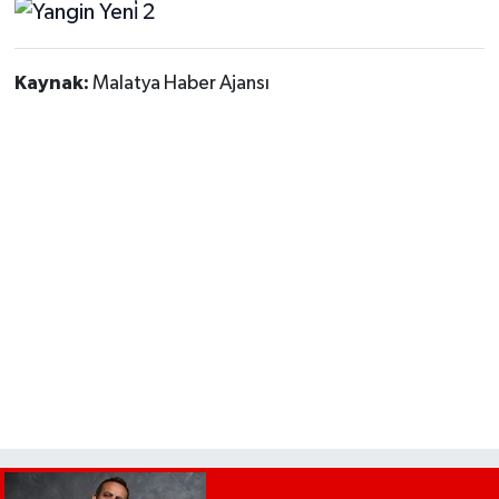
Kaynak:
Malatya Haber Ajansı