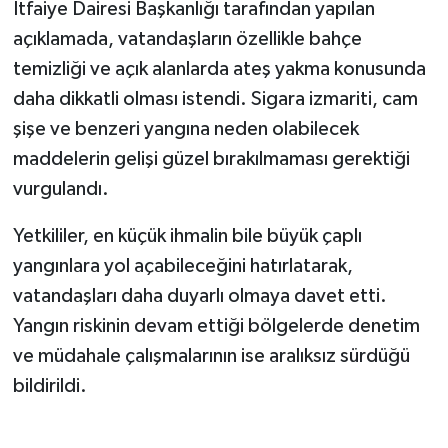
İtfaiye Dairesi Başkanlığı tarafından yapılan
açıklamada, vatandaşların özellikle bahçe
temizliği ve açık alanlarda ateş yakma konusunda
daha dikkatli olması istendi. Sigara izmariti, cam
şişe ve benzeri yangına neden olabilecek
maddelerin gelişi güzel bırakılmaması gerektiği
vurgulandı.
Yetkililer, en küçük ihmalin bile büyük çaplı
yangınlara yol açabileceğini hatırlatarak,
vatandaşları daha duyarlı olmaya davet etti.
Yangın riskinin devam ettiği bölgelerde denetim
ve müdahale çalışmalarının ise aralıksız sürdüğü
bildirildi.