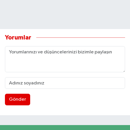
Yorumlar
Gönder