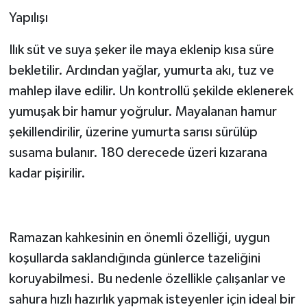
Yapılışı
Ilık süt ve suya şeker ile maya eklenip kısa süre
bekletilir. Ardından yağlar, yumurta akı, tuz ve
mahlep ilave edilir. Un kontrollü şekilde eklenerek
yumuşak bir hamur yoğrulur. Mayalanan hamur
şekillendirilir, üzerine yumurta sarısı sürülüp
susama bulanır. 180 derecede üzeri kızarana
kadar pişirilir.
Ramazan kahkesinin en önemli özelliği, uygun
koşullarda saklandığında günlerce tazeliğini
koruyabilmesi. Bu nedenle özellikle çalışanlar ve
sahura hızlı hazırlık yapmak isteyenler için ideal bir