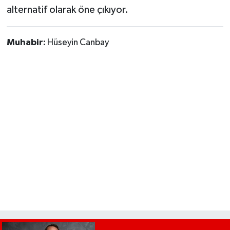
alternatif olarak öne çıkıyor.
Muhabir:
Hüseyin Canbay