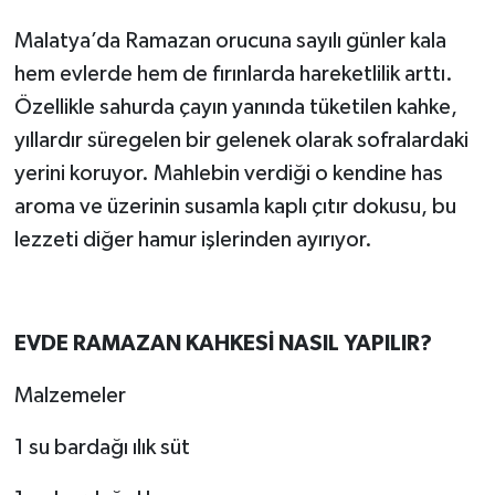
Malatya’da Ramazan orucuna sayılı günler kala
hem evlerde hem de fırınlarda hareketlilik arttı.
Özellikle sahurda çayın yanında tüketilen kahke,
yıllardır süregelen bir gelenek olarak sofralardaki
yerini koruyor. Mahlebin verdiği o kendine has
aroma ve üzerinin susamla kaplı çıtır dokusu, bu
lezzeti diğer hamur işlerinden ayırıyor.
EVDE RAMAZAN KAHKESİ NASIL YAPILIR?
Malzemeler
1 su bardağı ılık süt