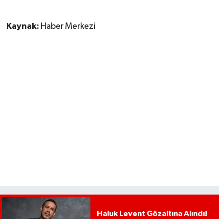
Kaynak:
Haber Merkezi
Haluk Levent Gözaltına Alındı!