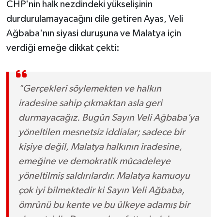
CHP'nin halk nezdindeki yükselişinin
durdurulamayacağını dile getiren Ayas, Veli
Ağbaba'nın siyasi duruşuna ve Malatya için
verdiği emeğe dikkat çekti:
"Gerçekleri söylemekten ve halkın
iradesine sahip çıkmaktan asla geri
durmayacağız. Bugün Sayın Veli Ağbaba’ya
yöneltilen mesnetsiz iddialar; sadece bir
kişiye değil, Malatya halkının iradesine,
emeğine ve demokratik mücadeleye
yöneltilmiş saldırılardır. Malatya kamuoyu
çok iyi bilmektedir ki Sayın Veli Ağbaba,
ömrünü bu kente ve bu ülkeye adamış bir