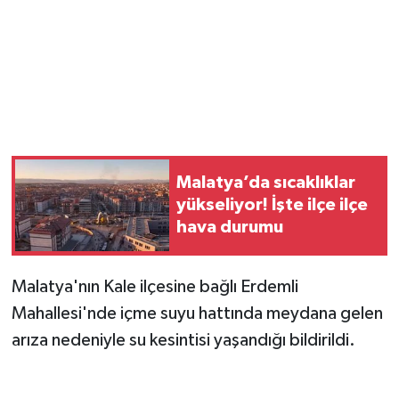
Malatya’da sıcaklıklar
yükseliyor! İşte ilçe ilçe
hava durumu
Malatya'nın Kale ilçesine bağlı Erdemli
Mahallesi'nde içme suyu hattında meydana gelen
arıza nedeniyle su kesintisi yaşandığı bildirildi.