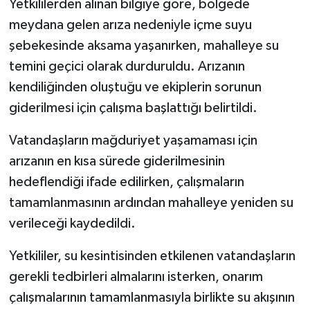
Yetkililerden alınan bilgiye göre, bölgede
meydana gelen arıza nedeniyle içme suyu
şebekesinde aksama yaşanırken, mahalleye su
temini geçici olarak durduruldu. Arızanın
kendiliğinden oluştuğu ve ekiplerin sorunun
giderilmesi için çalışma başlattığı belirtildi.
Vatandaşların mağduriyet yaşamaması için
arızanın en kısa sürede giderilmesinin
hedeflendiği ifade edilirken, çalışmaların
tamamlanmasının ardından mahalleye yeniden su
verileceği kaydedildi.
Yetkililer, su kesintisinden etkilenen vatandaşların
gerekli tedbirleri almalarını isterken, onarım
çalışmalarının tamamlanmasıyla birlikte su akışının