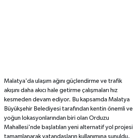
Malatya'da ulaşım ağını güçlendirme ve trafik
akışını daha akıcı hale getirme çalışmaları hız
kesmeden devam ediyor. Bu kapsamda Malatya
Büyükşehir Belediyesi tarafından kentin önemli ve
yoğun lokasyonlarından biri olan Orduzu
Mahallesi'nde başlatılan yeni alternatif yol projesi
tamamlanarak vatandaşların kullanımına sunuldu.