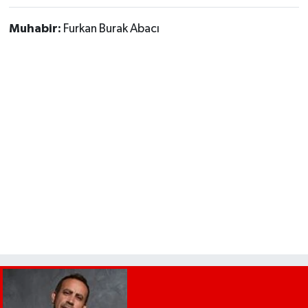
Muhabir:
Furkan Burak Abacı