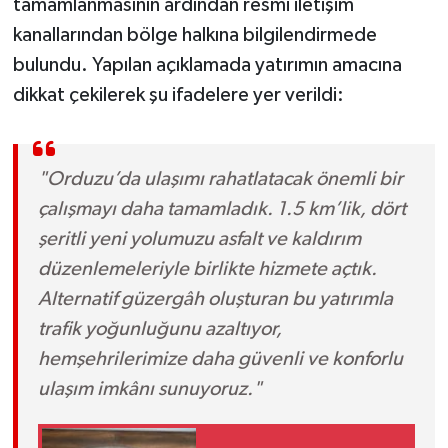
tamamlanmasının ardından resmi iletişim
kanallarından bölge halkına bilgilendirmede
bulundu. Yapılan açıklamada yatırımın amacına
dikkat çekilerek şu ifadelere yer verildi:
"Orduzu’da ulaşımı rahatlatacak önemli bir
çalışmayı daha tamamladık. 1.5 km’lik, dört
şeritli yeni yolumuzu asfalt ve kaldırım
düzenlemeleriyle birlikte hizmete açtık.
Alternatif güzergâh oluşturan bu yatırımla
trafik yoğunluğunu azaltıyor,
hemşehrilerimize daha güvenli ve konforlu
ulaşım imkânı sunuyoruz."