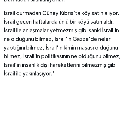
İsrail durmadan Güney Kıbrıs'ta köy satın alıyor.
İsrail geçen haftalarda ünlü bir köyü satın aldı.
İsrail ile anlaşmalar yetmezmiş gibi sanki İsrail'in
ne olduğunu bilmez, İsrail'in Gazze'de neler
yaptığını bilmez, İsrail'in kimin maşası olduğunu
bilmez, İsrail'in politikasının ne olduğunu bilmez,
İsrail'in insanlık dışı hareketlerini bilmezmiş gibi
İsrail ile yakınlaşıyor.'