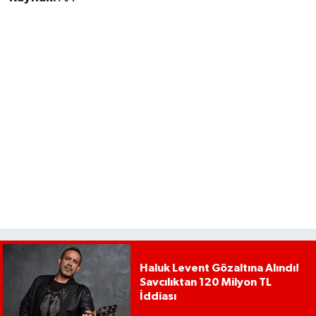
Haluk Levent Gözaltına Alındı!
Savcılıktan 120 Milyon TL
İddiası