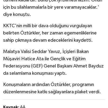
için bu silahlanmalarla bir yere varamayacaklar.'
diye konuştu.
KKTC'nin milli bir dava olduğunu vurgulayan
belirten Öztürkler, her zaman egemenliklerine
sahip çıkmaya devam edeceklerini kaydetti.
Malatya Valisi Seddar Yavuz, İçişleri Bakan
Müşaviri Hatice Ata ile Gençlik ve Eğitim
Federasyonu (GEF) Genel Başkanı Ahmet Bayduz
da selamlama konuşması yaptı.
Konuşmaların ardından Öztürkler, programın
düzenlenmesine katkı sağlayanlara plaket verdi.
Kaynak:
AA