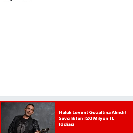
Haluk Levent Gözaltına Alındı!
Savcılıktan 120 Milyon TL
İddiası