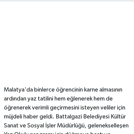
Malatya'da binlerce öğrencinin karne almasının
ardından yaz tatilini hem eğlenerek hem de
öğrenerek verimli geçirmesini isteyen veliler için
müjdeli haber geldi. Battalgazi Belediyesi Kültür
Sanat ve Sosyal İşler Müdürlüğü, gelenekselleşen