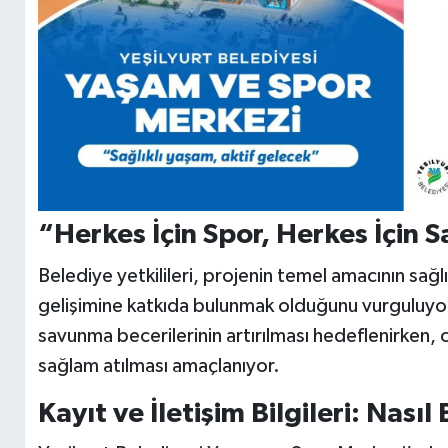
“Herkes İçin Spor, Herkes İçin S
Belediye yetkilileri, projenin temel amacının sağlık
gelişimine katkıda bulunmak olduğunu vurguluyor.
savunma becerilerinin artırılması hedeflenirken, c
sağlam atılması amaçlanıyor.
Kayıt ve İletişim Bilgileri: Nasıl