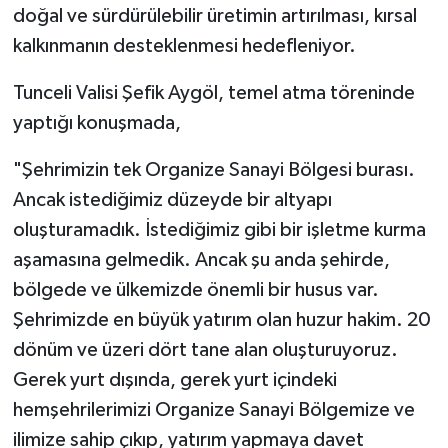
doğal ve sürdürülebilir üretimin artırılması, kırsal
kalkınmanın desteklenmesi hedefleniyor.
Tunceli Valisi Şefik Aygöl, temel atma töreninde
yaptığı konuşmada,
"Şehrimizin tek Organize Sanayi Bölgesi burası.
Ancak istediğimiz düzeyde bir altyapı
oluşturamadık. İstediğimiz gibi bir işletme kurma
aşamasına gelmedik. Ancak şu anda şehirde,
bölgede ve ülkemizde önemli bir husus var.
Şehrimizde en büyük yatırım olan huzur hakim. 20
dönüm ve üzeri dört tane alan oluşturuyoruz.
Gerek yurt dışında, gerek yurt içindeki
hemşehrilerimizi Organize Sanayi Bölgemize ve
ilimize sahip çıkıp, yatırım yapmaya davet