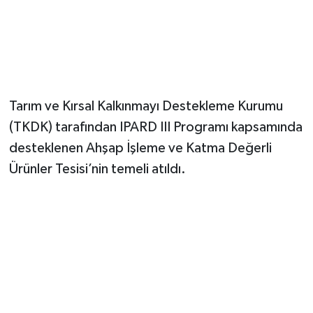
Tarım ve Kırsal Kalkınmayı Destekleme Kurumu
(TKDK) tarafından IPARD III Programı kapsamında
desteklenen Ahşap İşleme ve Katma Değerli
Ürünler Tesisi’nin temeli atıldı.