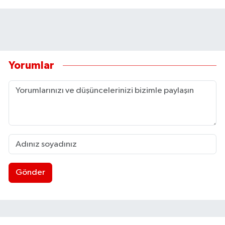
Yorumlar
Gönder