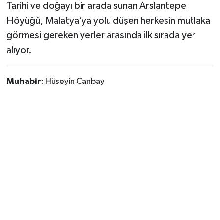
Tarihi ve doğayı bir arada sunan Arslantepe
Höyüğü, Malatya’ya yolu düşen herkesin mutlaka
görmesi gereken yerler arasında ilk sırada yer
alıyor.
Muhabir:
Hüseyin Canbay