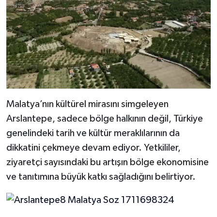
Malatya’nın kültürel mirasını simgeleyen
Arslantepe, sadece bölge halkının değil, Türkiye
genelindeki tarih ve kültür meraklılarının da
dikkatini çekmeye devam ediyor. Yetkililer,
ziyaretçi sayısındaki bu artışın bölge ekonomisine
ve tanıtımına büyük katkı sağladığını belirtiyor.