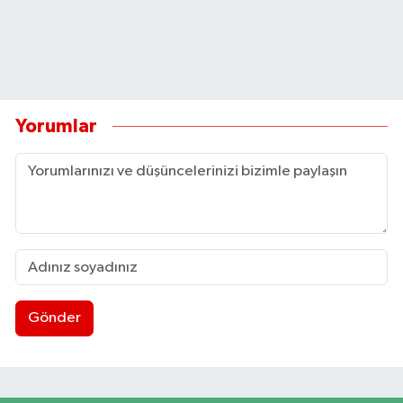
Yorumlar
Gönder