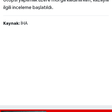
ilgili inceleme başlatıldı.
Kaynak:
İHA