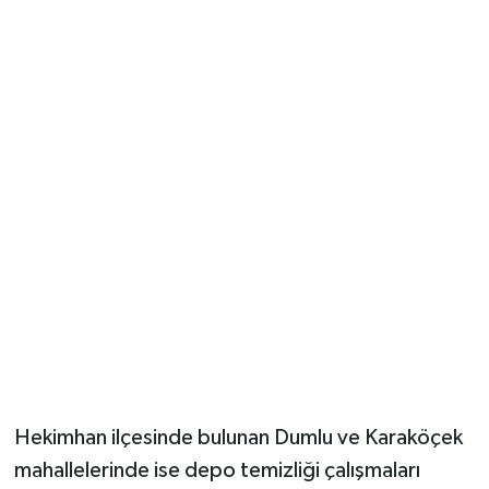
Hekimhan ilçesinde bulunan Dumlu ve Karaköçek
mahallelerinde ise depo temizliği çalışmaları