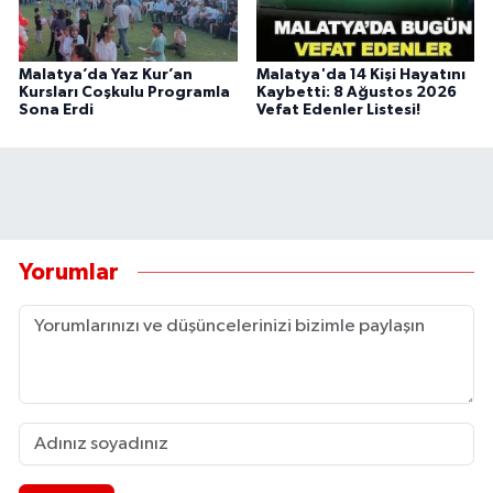
Malatya’da Yaz Kur’an
Malatya'da 14 Kişi Hayatını
Kursları Coşkulu Programla
Kaybetti: 8 Ağustos 2026
Sona Erdi
Vefat Edenler Listesi!
Yorumlar