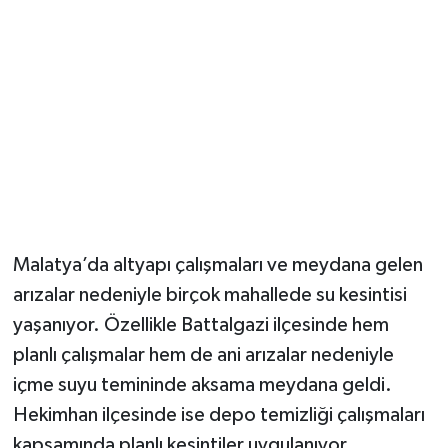
Malatya’da altyapı çalışmaları ve meydana gelen
arızalar nedeniyle birçok mahallede su kesintisi
yaşanıyor. Özellikle Battalgazi ilçesinde hem
planlı çalışmalar hem de ani arızalar nedeniyle
içme suyu temininde aksama meydana geldi.
Hekimhan ilçesinde ise depo temizliği çalışmaları
kapsamında planlı kesintiler uygulanıyor.