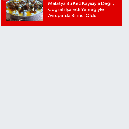
Malatya Bu Kez Kayısıyla Değil,
Coğrafi İşaretli Yemeğiyle
Avrupa'da Birinci Oldu!