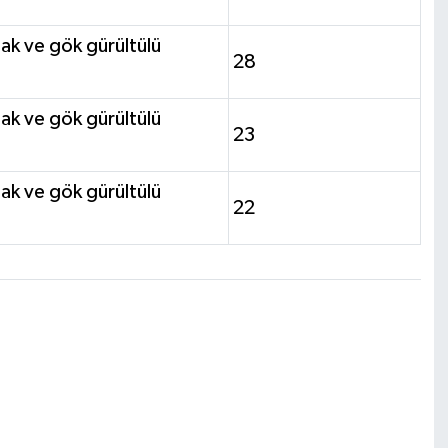
anak ve gök gürültülü
28
anak ve gök gürültülü
23
anak ve gök gürültülü
22