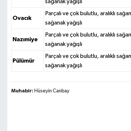
sağanak yağışlı
Parçalı ve çok bulutlu, aralıklı sağ
Ovacık
sağanak yağışlı
Parçalı ve çok bulutlu, aralıklı sağ
Nazımiye
sağanak yağışlı
Parçalı ve çok bulutlu, aralıklı sağ
Pülümür
sağanak yağışlı
Muhabir:
Hüseyin Canbay