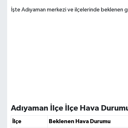
İşte Adıyaman merkezi ve ilçelerinde beklenen g
Adıyaman İlçe İlçe Hava Durum
İlçe
Beklenen Hava Durumu