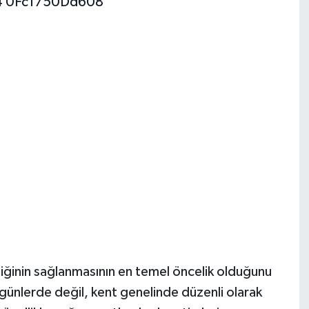
liğinin sağlanmasının en temel öncelik olduğunu
i günlerde değil, kent genelinde düzenli olarak