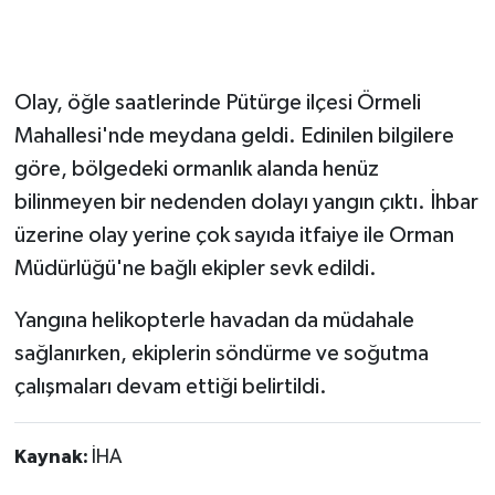
Olay, öğle saatlerinde Pütürge ilçesi Örmeli
Mahallesi'nde meydana geldi. Edinilen bilgilere
göre, bölgedeki ormanlık alanda henüz
bilinmeyen bir nedenden dolayı yangın çıktı. İhbar
üzerine olay yerine çok sayıda itfaiye ile Orman
Müdürlüğü'ne bağlı ekipler sevk edildi.
Yangına helikopterle havadan da müdahale
sağlanırken, ekiplerin söndürme ve soğutma
çalışmaları devam ettiği belirtildi.
Kaynak:
İHA