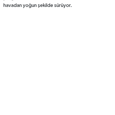
havadan yoğun şekilde sürüyor.