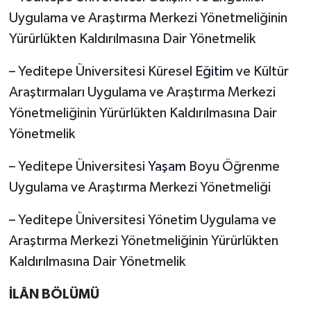
Uygulama ve Araştırma Merkezi Yönetmeliğinin
Yürürlükten Kaldırılmasına Dair Yönetmelik
– Yeditepe Üniversitesi Küresel
Eğitim
ve Kültür
Araştırmaları Uygulama ve Araştırma Merkezi
Yönetmeliğinin Yürürlükten Kaldırılmasına Dair
Yönetmelik
– Yeditepe Üniversitesi
Yaşam
Boyu Öğrenme
Uygulama ve Araştırma Merkezi Yönetmeliği
– Yeditepe Üniversitesi Yönetim Uygulama ve
Araştırma Merkezi Yönetmeliğinin Yürürlükten
Kaldırılmasına Dair Yönetmelik
İLÂN BÖLÜMÜ