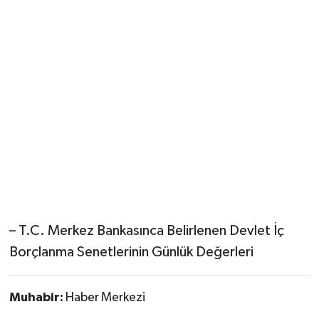
– T.C. Merkez Bankasınca Belirlenen Devlet İç
Borçlanma Senetlerinin Günlük Değerleri
Muhabir:
Haber Merkezi