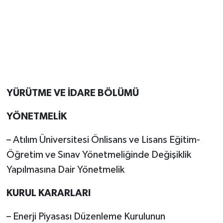
YÜRÜTME VE İDARE BÖLÜMÜ
YÖNETMELİK
– Atılım Üniversitesi Önlisans ve Lisans Eğitim-
Öğretim ve Sınav Yönetmeliğinde Değişiklik
Yapılmasına Dair Yönetmelik
KURUL KARARLARI
– Enerji Piyasası Düzenleme Kurulunun