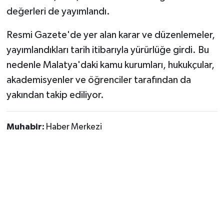
değerleri de yayımlandı.
Resmi Gazete'de yer alan karar ve düzenlemeler,
yayımlandıkları tarih itibarıyla yürürlüğe girdi. Bu
nedenle Malatya'daki kamu kurumları, hukukçular,
akademisyenler ve öğrenciler tarafından da
yakından takip ediliyor.
Muhabir:
Haber Merkezi