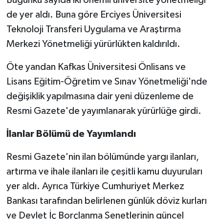
de yer aldı. Buna göre Erciyes Üniversitesi
Teknoloji Transferi Uygulama ve Araştırma
Merkezi Yönetmeliği yürürlükten kaldırıldı.
Öte yandan Kafkas Üniversitesi Önlisans ve
Lisans Eğitim-Öğretim ve Sınav Yönetmeliği'nde
değişiklik yapılmasına dair yeni düzenleme de
Resmi Gazete'de yayımlanarak yürürlüğe girdi.
İlanlar Bölümü de Yayımlandı
Resmi Gazete'nin ilan bölümünde yargı ilanları,
artırma ve ihale ilanları ile çeşitli kamu duyuruları
yer aldı. Ayrıca Türkiye Cumhuriyet Merkez
Bankası tarafından belirlenen günlük döviz kurları
ve Devlet İç Borçlanma Senetlerinin güncel