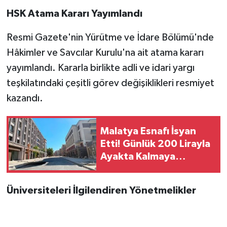
HSK Atama Kararı Yayımlandı
Resmi Gazete'nin Yürütme ve İdare Bölümü'nde
Hâkimler ve Savcılar Kurulu'na ait atama kararı
yayımlandı. Kararla birlikte adli ve idari yargı
teşkilatındaki çeşitli görev değişiklikleri resmiyet
kazandı.
Malatya Esnafı İsyan
Etti! Günlük 200 Lirayla
Ayakta Kalmaya
Çalışıyoruz
Üniversiteleri İlgilendiren Yönetmelikler