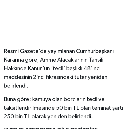
Resmi Gazete’de yayımlanan Cumhurbaşkanı
Kararına göre, Amme Alacaklarının Tahsili
Hakkında Kanun’un ‘tecil’ başlıklı 48’inci
maddesinin 2’nci fıkrasındaki tutar yeniden
belirlendi.
Buna göre; kamuya olan borçların tecil ve
taksitlendirilmesinde 50 bin TL olan teminat şartı
250 bin TL olarak yeniden belirlendi.