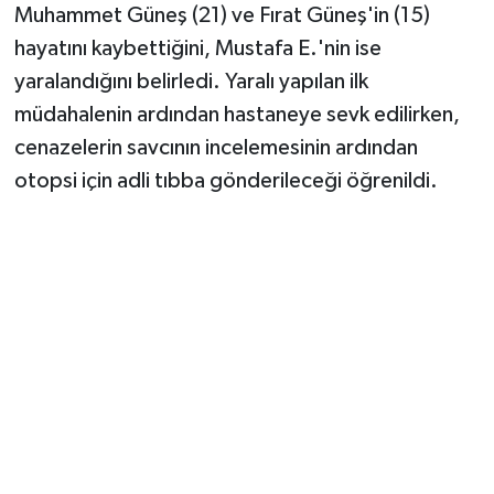
Muhammet Güneş (21) ve Fırat Güneş'in (15)
hayatını kaybettiğini, Mustafa E.'nin ise
yaralandığını belirledi. Yaralı yapılan ilk
müdahalenin ardından hastaneye sevk edilirken,
cenazelerin savcının incelemesinin ardından
otopsi için adli tıbba gönderileceği öğrenildi.