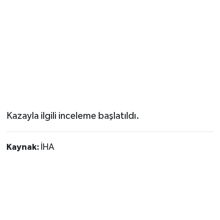
Kazayla ilgili inceleme başlatıldı.
Kaynak:
İHA