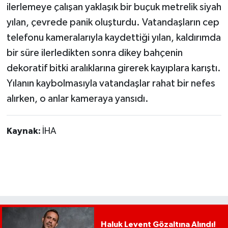
ilerlemeye çalışan yaklaşık bir buçuk metrelik siyah
yılan, çevrede panik oluşturdu. Vatandaşların cep
telefonu kameralarıyla kaydettiği yılan, kaldırımda
bir süre ilerledikten sonra dikey bahçenin
dekoratif bitki aralıklarına girerek kayıplara karıştı.
Yılanın kaybolmasıyla vatandaşlar rahat bir nefes
alırken, o anlar kameraya yansıdı.
Kaynak:
İHA
Haluk Levent Gözaltına Alındı!