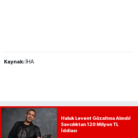
Kaynak:
İHA
Haluk Levent Gözaltına Alındı!
Savcılıktan 120 Milyon TL
İddiası