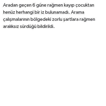
Aradan geçen 6 güne rağmen kayıp çocuktan
henüz herhangi bir iz bulunamadı. Arama
çalışmalarının bölgedeki zorlu şartlara rağmen
aralıksız sürdüğü bildirildi.