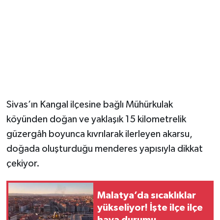
Sivas’ın Kangal ilçesine bağlı Mühürkulak
köyünden doğan ve yaklaşık 15 kilometrelik
güzergâh boyunca kıvrılarak ilerleyen akarsu,
doğada oluşturduğu menderes yapısıyla dikkat
çekiyor.
Malatya’da sıcaklıklar
yükseliyor! İşte ilçe ilçe