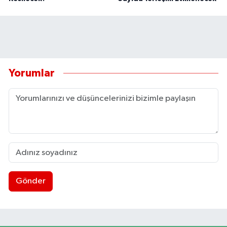
Yorumlar
Gönder