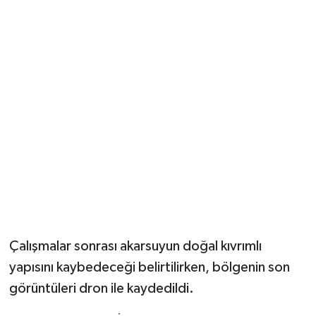
Çalışmalar sonrası akarsuyun doğal kıvrımlı
yapısını kaybedeceği belirtilirken, bölgenin son
görüntüleri dron ile kaydedildi.