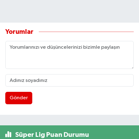
Yorumlar
Gönder
Süper Lig Puan Durumu