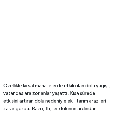
Özellikle kırsal mahallelerde etkili olan dolu yağışı,
vatandaşlara zor anlar yaşattı. Kısa sürede
etkisini artıran dolu nedeniyle ekili tarım arazileri
zarar gördü. Bazı çiftçiler dolunun ardından