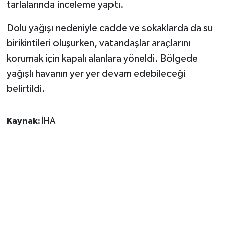
tarlalarında inceleme yaptı.
Dolu yağışı nedeniyle cadde ve sokaklarda da su
birikintileri oluşurken, vatandaşlar araçlarını
korumak için kapalı alanlara yöneldi. Bölgede
yağışlı havanın yer yer devam edebileceği
belirtildi.
Kaynak:
İHA