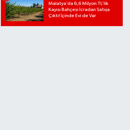
Malatya’da 6,6 Milyon TL’lik
Kayısı Bahçesi İcradan Satışa
Çıktı! İçinde Evi de Var