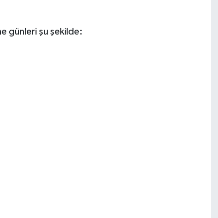
 günleri şu şekilde: