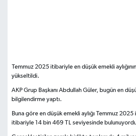
Temmuz 2025 itibariyle en düşük emekli aylığının
yükseltildi.
AKP Grup Başkanı Abdullah Güler, bugün en düşük 
bilgilendirme yaptı.
Buna göre en düşük emekli aylığı Temmuz 2025 i
itibariyle 14 bin 469 TL seviyesinde bulunuyord