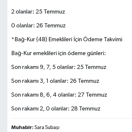
2 olanlar: 25 Temmuz
0 olanlar: 26 Temmuz
*Bağ-Kur (4B) Emeklileri İçin Ödeme Takvimi
Bağ-Kur emeklileri için ödeme günleri:
Son rakamı 9, 7, 5 olanlar: 25 Temmuz
Son rakamı 3, 1 olanlar: 26 Temmuz
Son rakamı 8, 6, 4 olanlar: 27 Temmuz
Son rakamı 2, 0 olanlar: 28 Temmuz
Muhabir:
Sara Subaşı