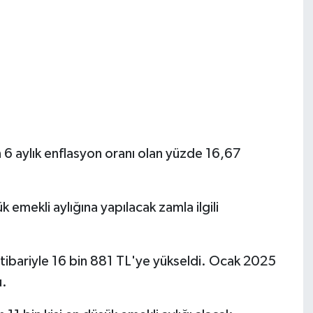
 6 aylık enflasyon oranı olan yüzde 16,67
emekli aylığına yapılacak zamla ilgili
tibariyle 16 bin 881 TL'ye yükseldi. Ocak 2025
u.