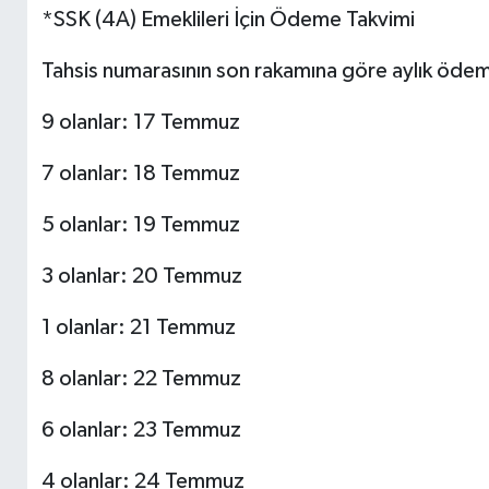
*SSK (4A) Emeklileri İçin Ödeme Takvimi
Tahsis numarasının son rakamına göre aylık ödeme
9 olanlar: 17 Temmuz
7 olanlar: 18 Temmuz
5 olanlar: 19 Temmuz
3 olanlar: 20 Temmuz
1 olanlar: 21 Temmuz
8 olanlar: 22 Temmuz
6 olanlar: 23 Temmuz
4 olanlar: 24 Temmuz