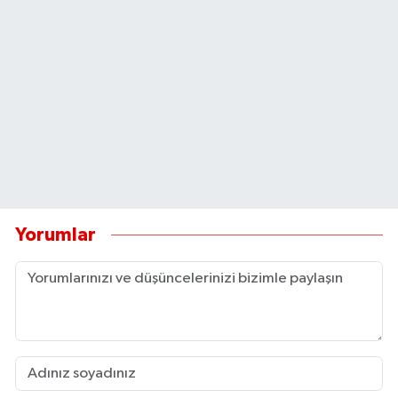
Yorumlar