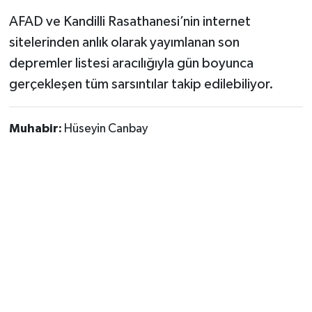
AFAD ve Kandilli Rasathanesi’nin internet
sitelerinden anlık olarak yayımlanan son
depremler listesi aracılığıyla gün boyunca
gerçekleşen tüm sarsıntılar takip edilebiliyor.
Muhabir:
Hüseyin Canbay