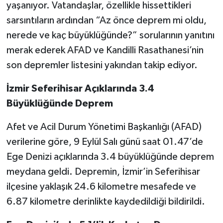
yaşanıyor. Vatandaşlar, özellikle hissettikleri
sarsıntıların ardından “Az önce deprem mi oldu,
nerede ve kaç büyüklüğünde?” sorularının yanıtını
merak ederek AFAD ve Kandilli Rasathanesi’nin
son depremler listesini yakından takip ediyor.
İzmir Seferihisar Açıklarında 3.4
Büyüklüğünde Deprem
Afet ve Acil Durum Yönetimi Başkanlığı (AFAD)
verilerine göre, 9 Eylül Salı günü saat 01.47’de
Ege Denizi açıklarında 3.4 büyüklüğünde deprem
meydana geldi. Depremin, İzmir’in Seferihisar
ilçesine yaklaşık 24.6 kilometre mesafede ve
6.87 kilometre derinlikte kaydedildiği bildirildi.