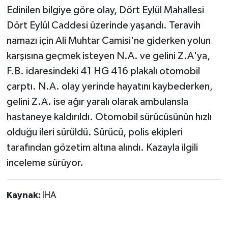
Edinilen bilgiye göre olay, Dört Eylül Mahallesi
Dört Eylül Caddesi üzerinde yaşandı. Teravih
namazı için Ali Muhtar Camisi'ne giderken yolun
karşısına geçmek isteyen N.A. ve gelini Z.A'ya,
F.B. idaresindeki 41 HG 416 plakalı otomobil
çarptı. N.A. olay yerinde hayatını kaybederken,
gelini Z.A. ise ağır yaralı olarak ambulansla
hastaneye kaldırıldı. Otomobil sürücüsünün hızlı
olduğu ileri sürüldü. Sürücü, polis ekipleri
tarafından gözetim altına alındı. Kazayla ilgili
inceleme sürüyor.
Kaynak:
İHA