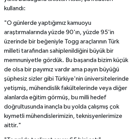
kullandı:
"O günlerde yaptığımız kamuoyu
araştırmalarında yüzde 90'ın, yüzde 95'in
üzerinde bir beğeniyle Togg araçlarının Türk
milleti tarafından sahiplenildiğini büyük bir
memnuniyetle gördük. Bu başarıda bizim küçük
de olsa bir payımız vardır ama payın büyüğü
şüphesiz sizler gibi Türkiye'nin üniversitelerinde
yetişmiş, mühendislik fakültelerinde veya diğer
alanlarda eğitim görmüş, bu milli hedef
doğrultusunda inançla bu yolda çalışmış çok
kıymetli mühendislerimizin, teknisyenlerimize
aittir."