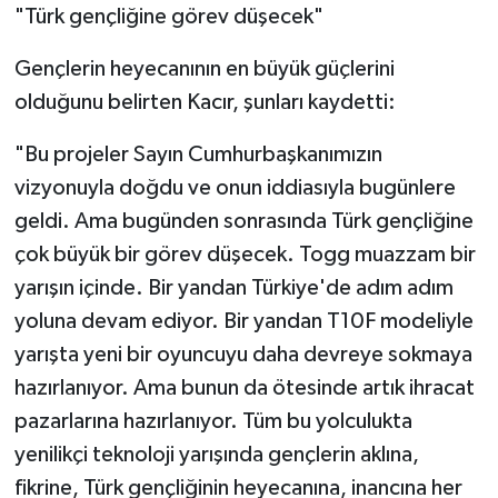
"Türk gençliğine görev düşecek"
Gençlerin heyecanının en büyük güçlerini
olduğunu belirten Kacır, şunları kaydetti:
"Bu projeler Sayın Cumhurbaşkanımızın
vizyonuyla doğdu ve onun iddiasıyla bugünlere
geldi. Ama bugünden sonrasında Türk gençliğine
çok büyük bir görev düşecek. Togg muazzam bir
yarışın içinde. Bir yandan Türkiye'de adım adım
yoluna devam ediyor. Bir yandan T10F modeliyle
yarışta yeni bir oyuncuyu daha devreye sokmaya
hazırlanıyor. Ama bunun da ötesinde artık ihracat
pazarlarına hazırlanıyor. Tüm bu yolculukta
yenilikçi teknoloji yarışında gençlerin aklına,
fikrine, Türk gençliğinin heyecanına, inancına her