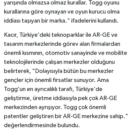
yarışında olmazsa olmaz kurallar. Togg oyunu
kurallarına göre oynayan ve oyun kurucu olma
iddiası taşıyan bir marka." ifadelerini kullandı.
Kacır, Türkiye'deki teknoparklar ile AR-GE ve
tasarım merkezlerinde görev alan firmalardan
önemli kısmının, otomotiv sanayinde ve mobilite
teknolojilerinde çalışan merkezler olduğunu
belirterek, "Dolayısıyla bütün bu merkezler
gençler için önemli fırsatlar sunuyor. Ama
Togg'un en ayrıcalıklı tarafı, Türkiye'de
geliştirme, üretme iddiasıyla pek çok AR-GE
merkezinden ayrışıyor. Togg çok önemli
patentler geliştiren bir AR-GE merkezine sahip."
değerlendirmesinde bulundu.