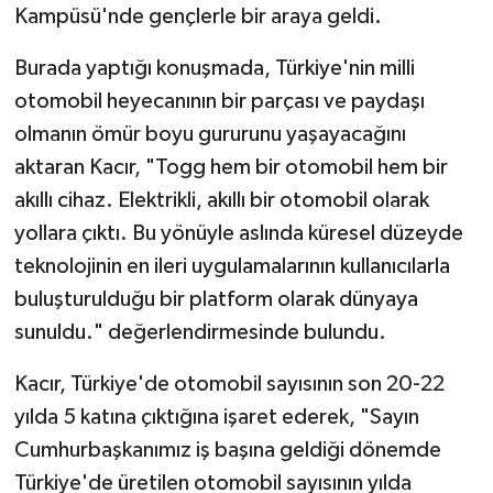
Kampüsü'nde gençlerle bir araya geldi.
Burada yaptığı konuşmada, Türkiye'nin milli
otomobil heyecanının bir parçası ve paydaşı
olmanın ömür boyu gururunu yaşayacağını
aktaran Kacır, "Togg hem bir otomobil hem bir
akıllı cihaz. Elektrikli, akıllı bir otomobil olarak
yollara çıktı. Bu yönüyle aslında küresel düzeyde
teknolojinin en ileri uygulamalarının kullanıcılarla
buluşturulduğu bir platform olarak dünyaya
sunuldu." değerlendirmesinde bulundu.
Kacır, Türkiye'de otomobil sayısının son 20-22
yılda 5 katına çıktığına işaret ederek, "Sayın
Cumhurbaşkanımız iş başına geldiği dönemde
Türkiye'de üretilen otomobil sayısının yılda