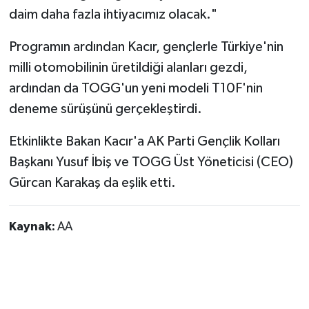
daim daha fazla ihtiyacımız olacak."
Programın ardından Kacır, gençlerle Türkiye'nin
milli otomobilinin üretildiği alanları gezdi,
ardından da TOGG'un yeni modeli T10F'nin
deneme sürüşünü gerçekleştirdi.
Etkinlikte Bakan Kacır'a AK Parti Gençlik Kolları
Başkanı Yusuf İbiş ve TOGG Üst Yöneticisi (CEO)
Gürcan Karakaş da eşlik etti.
Kaynak:
AA