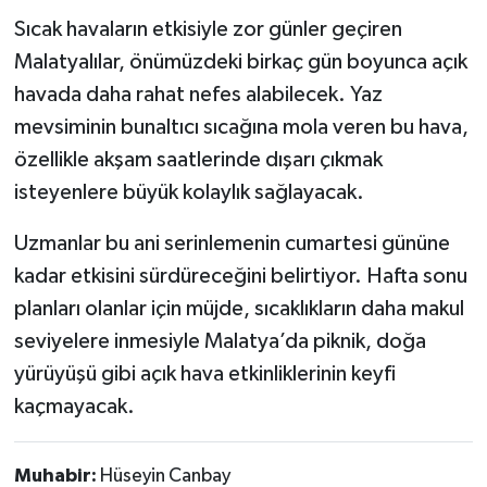
Sıcak havaların etkisiyle zor günler geçiren
Malatyalılar, önümüzdeki birkaç gün boyunca açık
havada daha rahat nefes alabilecek. Yaz
mevsiminin bunaltıcı sıcağına mola veren bu hava,
özellikle akşam saatlerinde dışarı çıkmak
isteyenlere büyük kolaylık sağlayacak.
Uzmanlar bu ani serinlemenin cumartesi gününe
kadar etkisini sürdüreceğini belirtiyor. Hafta sonu
planları olanlar için müjde, sıcaklıkların daha makul
seviyelere inmesiyle Malatya’da piknik, doğa
yürüyüşü gibi açık hava etkinliklerinin keyfi
kaçmayacak.
Muhabir:
Hüseyin Canbay