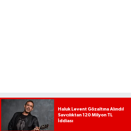
Haluk Levent Gözaltına Alındı!
Savcılıktan 120 Milyon TL
İddiası