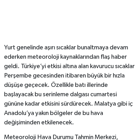
Yurt genelinde aşırı sıcaklar bunaltmaya devam
ederken meteoroloji kaynaklarından flaş haber
geldi. Türkiye’yi etkisi altına alan kavurucu sıcaklar
Perşembe gecesinden itibaren büyük bir hızla
düşüşe geçecek. Özellikle batı illerinde
başlayacak bu serinleme dalgası cumartesi
gününe kadar etkisini sürdürecek. Malatya gibi iç
Anadolu’ya yakın bölgeler de bu hava
değişiminden etkilenecek.
Meteoroloji Hava Durumu Tahmin Merkezi,